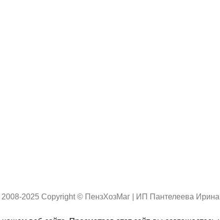
 2008-2025 Copyright © ПензХозМаг | ИП Пантелеева Ирин