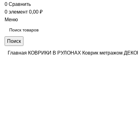
0
Сравнить
0
элемент
0,00
₽
Меню
Поиск
Главная
КОВРИКИ В РУЛОНАХ
Коврик метражом ДЕ
Нажмите, чтобы увеличить