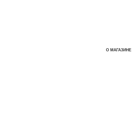
О МАГАЗИНЕ