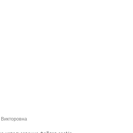
а Викторовна