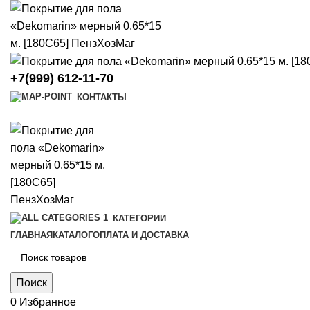
+7(999) 612-11-70
КОНТАКТЫ
КАТЕГОРИИ
ГЛАВНАЯ
КАТАЛОГ
ОПЛАТА И ДОСТАВКА
Поиск
0
Избранное