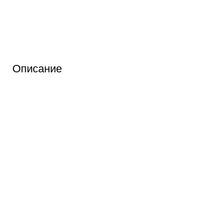
Описание