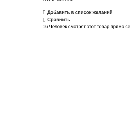
Добавить в список желаний
Сравнить
16
Человек смотрят этот товар прямо се