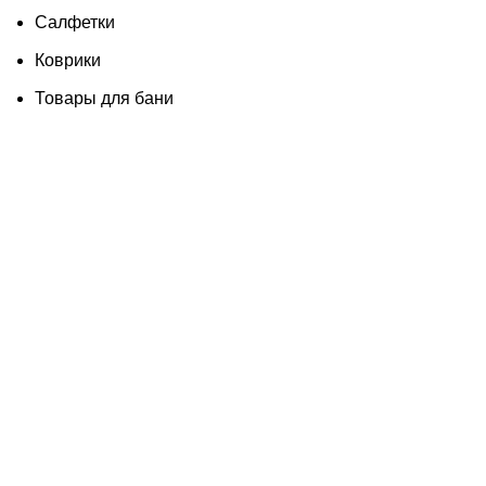
Салфетки
Коврики
Товары для бани
Изделия из дерева