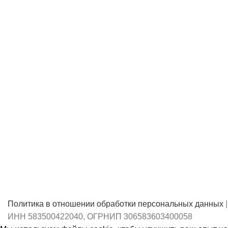
Политика в отношении обработки персональных данных
|
ИНН 583500422040, ОГРНИП 306583603400058