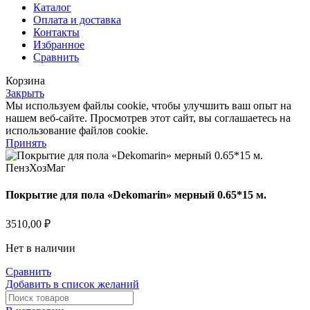
Каталог
Оплата и доставка
Контакты
Избранное
Сравнить
Корзина
Закрыть
Мы используем файлы cookie, чтобы улучшить ваш опыт на
нашем веб-сайте. Просмотрев этот сайт, вы соглашаетесь на
использование файлов cookie.
Принять
Покрытие для пола «Dekomarin» мерный 0.65*15 м.
3510,00
₽
Нет в наличии
Сравнить
Добавить в список желаний