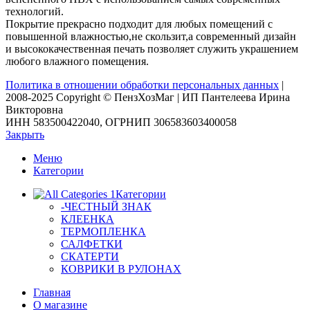
технологий.
Покрытие прекрасно подходит для любых помещений с
повышенной влажностью,не скользит,а современный дизайн
и высококачественная печать позволяет служить украшением
любого влажного помещения.
Политика в отношении обработки персональных данных
|
2008-2025 Copyright © ПензХозМаг | ИП Пантелеева Ирина
Викторовна
ИНН 583500422040, ОГРНИП 306583603400058
Закрыть
Меню
Категории
Категории
-ЧЕСТНЫЙ ЗНАК
КЛЕЕНКА
ТЕРМОПЛЕНКА
САЛФЕТКИ
СКАТЕРТИ
КОВРИКИ В РУЛОНАХ
Главная
О магазине