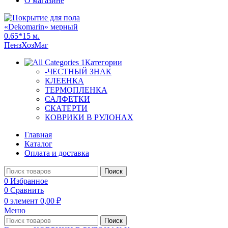
О магазине
Категории
-ЧЕСТНЫЙ ЗНАК
КЛЕЕНКА
ТЕРМОПЛЕНКА
САЛФЕТКИ
СКАТЕРТИ
КОВРИКИ В РУЛОНАХ
Главная
Каталог
Оплата и доставка
Поиск
0
Избранное
0
Сравнить
0
элемент
0,00
₽
Меню
Поиск