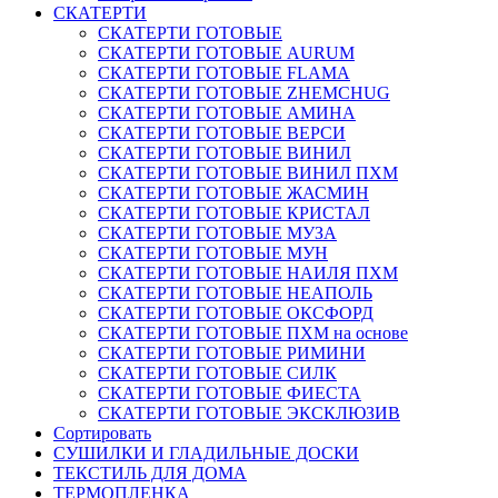
СКАТЕРТИ
СКАТЕРТИ ГОТОВЫЕ
СКАТЕРТИ ГОТОВЫЕ AURUM
СКАТЕРТИ ГОТОВЫЕ FLAMA
СКАТЕРТИ ГОТОВЫЕ ZHEMCHUG
СКАТЕРТИ ГОТОВЫЕ АМИНА
СКАТЕРТИ ГОТОВЫЕ ВЕРСИ
СКАТЕРТИ ГОТОВЫЕ ВИНИЛ
СКАТЕРТИ ГОТОВЫЕ ВИНИЛ ПХМ
СКАТЕРТИ ГОТОВЫЕ ЖАСМИН
СКАТЕРТИ ГОТОВЫЕ КРИСТАЛ
СКАТЕРТИ ГОТОВЫЕ МУЗА
СКАТЕРТИ ГОТОВЫЕ МУН
СКАТЕРТИ ГОТОВЫЕ НАИЛЯ ПХМ
СКАТЕРТИ ГОТОВЫЕ НЕАПОЛЬ
СКАТЕРТИ ГОТОВЫЕ ОКСФОРД
СКАТЕРТИ ГОТОВЫЕ ПХМ на основе
СКАТЕРТИ ГОТОВЫЕ РИМИНИ
СКАТЕРТИ ГОТОВЫЕ СИЛК
СКАТЕРТИ ГОТОВЫЕ ФИЕСТА
СКАТЕРТИ ГОТОВЫЕ ЭКСКЛЮЗИВ
Сортировать
СУШИЛКИ И ГЛАДИЛЬНЫЕ ДОСКИ
ТЕКСТИЛЬ ДЛЯ ДОМА
ТЕРМОПЛЕНКА