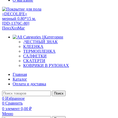
О магазине
Категории
-ЧЕСТНЫЙ ЗНАК
КЛЕЕНКА
ТЕРМОПЛЕНКА
САЛФЕТКИ
СКАТЕРТИ
КОВРИКИ В РУЛОНАХ
Главная
Каталог
Оплата и доставка
Поиск
0
Избранное
0
Сравнить
0
элемент
0,00
₽
Меню