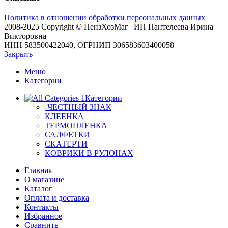
Политика в отношении обработки персональных данных
|
2008-2025 Copyright © ПензХозМаг | ИП Пантелеева Ирина
Викторовна
ИНН 583500422040, ОГРНИП 306583603400058
Закрыть
Меню
Категории
Категории
-ЧЕСТНЫЙ ЗНАК
КЛЕЕНКА
ТЕРМОПЛЕНКА
САЛФЕТКИ
СКАТЕРТИ
КОВРИКИ В РУЛОНАХ
Главная
О магазине
Каталог
Оплата и доставка
Контакты
Избранное
Сравнить