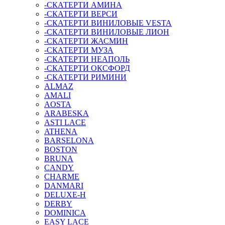
-СКАТЕРТИ АМИНА
-СКАТЕРТИ ВЕРСИ
-СКАТЕРТИ ВИНИЛОВЫЕ VESTA
-СКАТЕРТИ ВИНИЛОВЫЕ ЛИОН
-СКАТЕРТИ ЖАСМИН
-СКАТЕРТИ МУЗА
-СКАТЕРТИ НЕАПОЛЬ
-СКАТЕРТИ ОКСФОРД
-СКАТЕРТИ РИМИНИ
ALMAZ
AMALI
AOSTA
ARABESKA
ASTI LACE
ATHENA
BARSELONA
BOSTON
BRUNA
CANDY
CHARME
DANMARI
DELUXE-H
DERBY
DOMINICA
EASY LACE