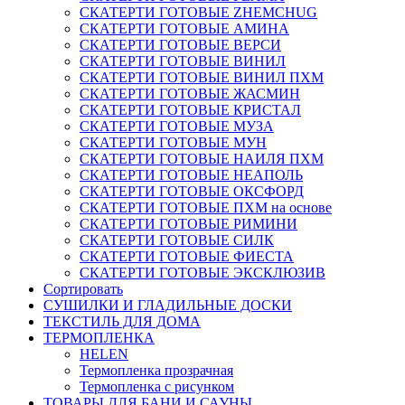
СКАТЕРТИ ГОТОВЫЕ ZHEMCHUG
СКАТЕРТИ ГОТОВЫЕ АМИНА
СКАТЕРТИ ГОТОВЫЕ ВЕРСИ
СКАТЕРТИ ГОТОВЫЕ ВИНИЛ
СКАТЕРТИ ГОТОВЫЕ ВИНИЛ ПХМ
СКАТЕРТИ ГОТОВЫЕ ЖАСМИН
СКАТЕРТИ ГОТОВЫЕ КРИСТАЛ
СКАТЕРТИ ГОТОВЫЕ МУЗА
СКАТЕРТИ ГОТОВЫЕ МУН
СКАТЕРТИ ГОТОВЫЕ НАИЛЯ ПХМ
СКАТЕРТИ ГОТОВЫЕ НЕАПОЛЬ
СКАТЕРТИ ГОТОВЫЕ ОКСФОРД
СКАТЕРТИ ГОТОВЫЕ ПХМ на основе
СКАТЕРТИ ГОТОВЫЕ РИМИНИ
СКАТЕРТИ ГОТОВЫЕ СИЛК
СКАТЕРТИ ГОТОВЫЕ ФИЕСТА
СКАТЕРТИ ГОТОВЫЕ ЭКСКЛЮЗИВ
Сортировать
СУШИЛКИ И ГЛАДИЛЬНЫЕ ДОСКИ
ТЕКСТИЛЬ ДЛЯ ДОМА
ТЕРМОПЛЕНКА
HELEN
Термопленка прозрачная
Термопленка с рисунком
ТОВАРЫ ДЛЯ БАНИ И САУНЫ