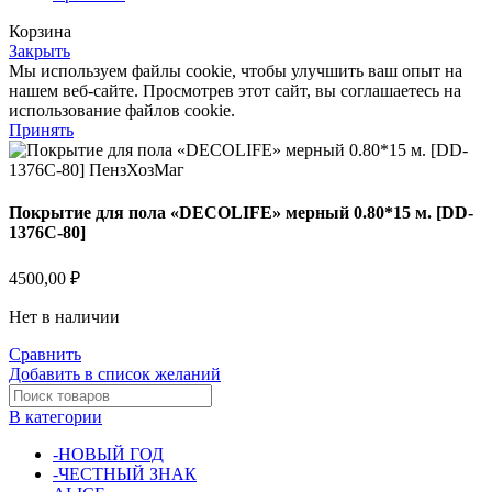
Корзина
Закрыть
Мы используем файлы cookie, чтобы улучшить ваш опыт на
нашем веб-сайте. Просмотрев этот сайт, вы соглашаетесь на
использование файлов cookie.
Принять
Покрытие для пола «DECOLIFE» мерный 0.80*15 м. [DD-
1376C-80]
4500,00
₽
Нет в наличии
Сравнить
Добавить в список желаний
В категории
-НОВЫЙ ГОД
-ЧЕСТНЫЙ ЗНАК