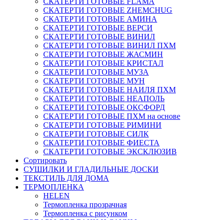
СКАТЕРТИ ГОТОВЫЕ FLAMA
СКАТЕРТИ ГОТОВЫЕ ZHEMCHUG
СКАТЕРТИ ГОТОВЫЕ АМИНА
СКАТЕРТИ ГОТОВЫЕ ВЕРСИ
СКАТЕРТИ ГОТОВЫЕ ВИНИЛ
СКАТЕРТИ ГОТОВЫЕ ВИНИЛ ПХМ
СКАТЕРТИ ГОТОВЫЕ ЖАСМИН
СКАТЕРТИ ГОТОВЫЕ КРИСТАЛ
СКАТЕРТИ ГОТОВЫЕ МУЗА
СКАТЕРТИ ГОТОВЫЕ МУН
СКАТЕРТИ ГОТОВЫЕ НАИЛЯ ПХМ
СКАТЕРТИ ГОТОВЫЕ НЕАПОЛЬ
СКАТЕРТИ ГОТОВЫЕ ОКСФОРД
СКАТЕРТИ ГОТОВЫЕ ПХМ на основе
СКАТЕРТИ ГОТОВЫЕ РИМИНИ
СКАТЕРТИ ГОТОВЫЕ СИЛК
СКАТЕРТИ ГОТОВЫЕ ФИЕСТА
СКАТЕРТИ ГОТОВЫЕ ЭКСКЛЮЗИВ
Сортировать
СУШИЛКИ И ГЛАДИЛЬНЫЕ ДОСКИ
ТЕКСТИЛЬ ДЛЯ ДОМА
ТЕРМОПЛЕНКА
HELEN
Термопленка прозрачная
Термопленка с рисунком