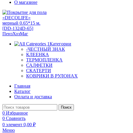
О магазине
Категории
-ЧЕСТНЫЙ ЗНАК
КЛЕЕНКА
ТЕРМОПЛЕНКА
САЛФЕТКИ
СКАТЕРТИ
КОВРИКИ В РУЛОНАХ
Главная
Каталог
Оплата и доставка
Поиск
0
Избранное
0
Сравнить
0
элемент
0,00
₽
Меню