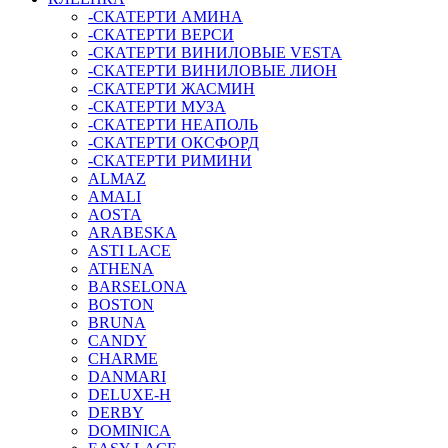
-СКАТЕРТИ АМИНА
-СКАТЕРТИ ВЕРСИ
-СКАТЕРТИ ВИНИЛОВЫЕ VESTA
-СКАТЕРТИ ВИНИЛОВЫЕ ЛИОН
-СКАТЕРТИ ЖАСМИН
-СКАТЕРТИ МУЗА
-СКАТЕРТИ НЕАПОЛЬ
-СКАТЕРТИ ОКСФОРД
-СКАТЕРТИ РИМИНИ
ALMAZ
AMALI
AOSTA
ARABESKA
ASTI LACE
ATHENA
BARSELONA
BOSTON
BRUNA
CANDY
CHARME
DANMARI
DELUXE-H
DERBY
DOMINICA