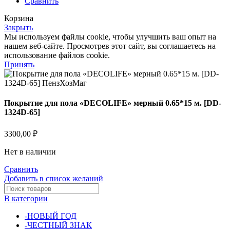
Сравнить
Корзина
Закрыть
Мы используем файлы cookie, чтобы улучшить ваш опыт на
нашем веб-сайте. Просмотрев этот сайт, вы соглашаетесь на
использование файлов cookie.
Принять
Покрытие для пола «DECOLIFE» мерный 0.65*15 м. [DD-
1324D-65]
3300,00
₽
Нет в наличии
Сравнить
Добавить в список желаний
В категории
-НОВЫЙ ГОД
-ЧЕСТНЫЙ ЗНАК