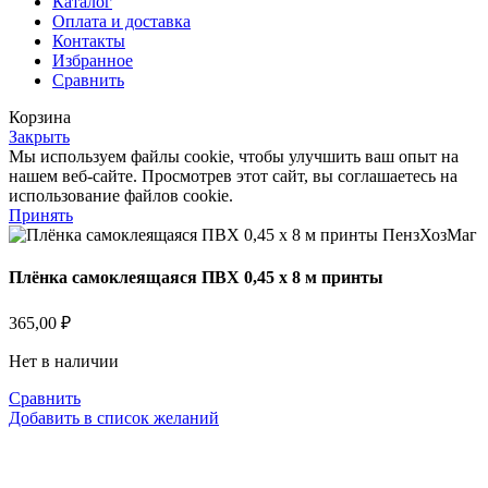
Каталог
Оплата и доставка
Контакты
Избранное
Сравнить
Корзина
Закрыть
Мы используем файлы cookie, чтобы улучшить ваш опыт на
нашем веб-сайте. Просмотрев этот сайт, вы соглашаетесь на
использование файлов cookie.
Принять
Плёнка самоклеящаяся ПВХ 0,45 х 8 м принты
365,00
₽
Нет в наличии
Сравнить
Добавить в список желаний