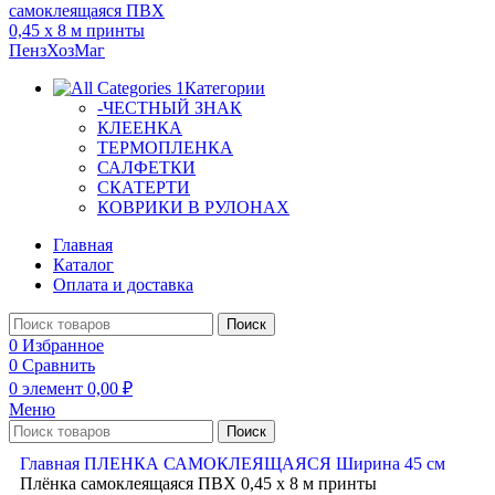
Категории
-ЧЕСТНЫЙ ЗНАК
КЛЕЕНКА
ТЕРМОПЛЕНКА
САЛФЕТКИ
СКАТЕРТИ
КОВРИКИ В РУЛОНАХ
Главная
Каталог
Оплата и доставка
Поиск
0
Избранное
0
Сравнить
0
элемент
0,00
₽
Меню
Поиск
Главная
ПЛЕНКА САМОКЛЕЯЩАЯСЯ
Ширина 45 см
Плёнка самоклеящаяся ПВХ 0,45 х 8 м принты