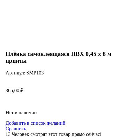
Нажмите, чтобы увеличить
Плёнка самоклеящаяся ПВХ 0,45 х 8 м
принты
Артикул:
SMP103
365,00
₽
Нет в наличии
Добавить в список желаний
Сравнить
13
Человек смотрят этот товар прямо сейчас!