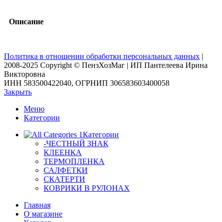
Описание
Политика в отношении обработки персональных данных
|
2008-2025 Copyright © ПензХозМаг | ИП Пантелеева Ирина
Викторовна
ИНН 583500422040, ОГРНИП 306583603400058
Закрыть
Меню
Категории
Категории
-ЧЕСТНЫЙ ЗНАК
КЛЕЕНКА
ТЕРМОПЛЕНКА
САЛФЕТКИ
СКАТЕРТИ
КОВРИКИ В РУЛОНАХ
Главная
О магазине