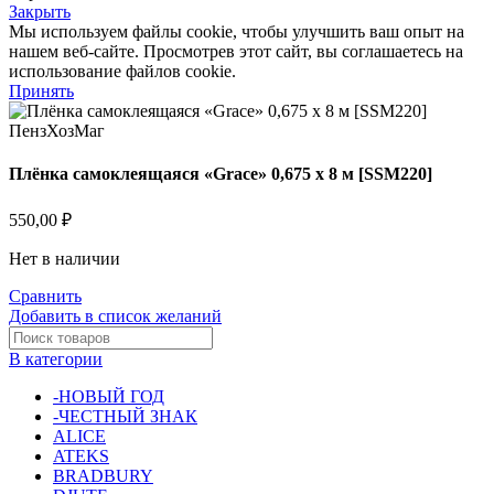
Закрыть
Мы используем файлы cookie, чтобы улучшить ваш опыт на
нашем веб-сайте. Просмотрев этот сайт, вы соглашаетесь на
использование файлов cookie.
Принять
Плёнка самоклеящаяся «Grace» 0,675 х 8 м [SSM220]
550,00
₽
Нет в наличии
Сравнить
Добавить в список желаний
В категории
-НОВЫЙ ГОД
-ЧЕСТНЫЙ ЗНАК
ALICE
ATEKS
BRADBURY