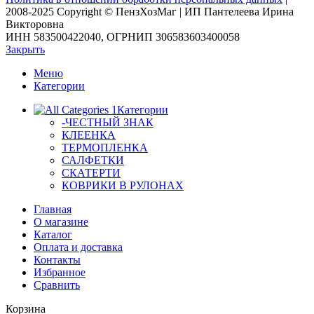
2008-2025 Copyright © ПензХозМаг | ИП Пантелеева Ирина
Викторовна
ИНН 583500422040, ОГРНИП 306583603400058
Закрыть
Меню
Категории
Категории
-ЧЕСТНЫЙ ЗНАК
КЛЕЕНКА
ТЕРМОПЛЕНКА
САЛФЕТКИ
СКАТЕРТИ
КОВРИКИ В РУЛОНАХ
Главная
О магазине
Каталог
Оплата и доставка
Контакты
Избранное
Сравнить
Корзина