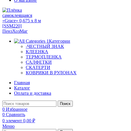
О магазине
Категории
-ЧЕСТНЫЙ ЗНАК
КЛЕЕНКА
ТЕРМОПЛЕНКА
САЛФЕТКИ
СКАТЕРТИ
КОВРИКИ В РУЛОНАХ
Главная
Каталог
Оплата и доставка
Поиск
0
Избранное
0
Сравнить
0
элемент
0,00
₽
Меню