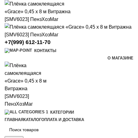
+7(999) 612-11-70
КОНТАКТЫ
О МАГАЗИНЕ
КАТЕГОРИИ
ГЛАВНАЯ
КАТАЛОГ
ОПЛАТА И ДОСТАВКА