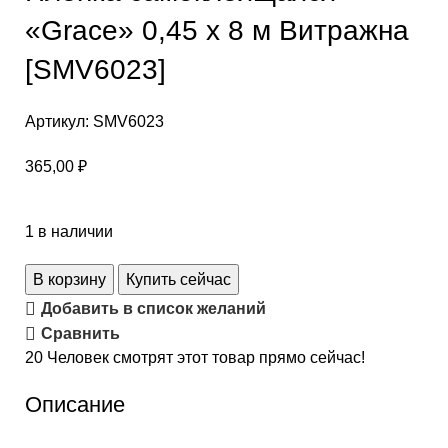
«Grace» 0,45 х 8 м Витражна
[SMV6023]
Артикул:
SMV6023
365,00
₽
1 в наличии
В корзину
Купить сейчас
Добавить в список желаний
Сравнить
20
Человек смотрят этот товар прямо сейчас!
Описание