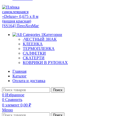
Категории
-ЧЕСТНЫЙ ЗНАК
КЛЕЕНКА
ТЕРМОПЛЕНКА
САЛФЕТКИ
СКАТЕРТИ
КОВРИКИ В РУЛОНАХ
Главная
Каталог
Оплата и доставка
Поиск
0
Избранное
0
Сравнить
0
элемент
0,00
₽
Меню
Поиск