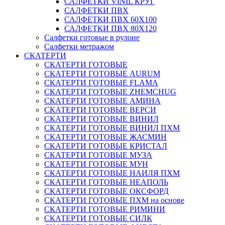
САЛФЕТКИ VINIL КРУГ
САЛФЕТКИ ПВХ
САЛФЕТКИ ПВХ 60Х100
САЛФЕТКИ ПВХ 80Х120
Салфетки готовые в рулоне
Салфетки метражом
СКАТЕРТИ
СКАТЕРТИ ГОТОВЫЕ
СКАТЕРТИ ГОТОВЫЕ AURUM
СКАТЕРТИ ГОТОВЫЕ FLAMA
СКАТЕРТИ ГОТОВЫЕ ZHEMCHUG
СКАТЕРТИ ГОТОВЫЕ АМИНА
СКАТЕРТИ ГОТОВЫЕ ВЕРСИ
СКАТЕРТИ ГОТОВЫЕ ВИНИЛ
СКАТЕРТИ ГОТОВЫЕ ВИНИЛ ПХМ
СКАТЕРТИ ГОТОВЫЕ ЖАСМИН
СКАТЕРТИ ГОТОВЫЕ КРИСТАЛ
СКАТЕРТИ ГОТОВЫЕ МУЗА
СКАТЕРТИ ГОТОВЫЕ МУН
СКАТЕРТИ ГОТОВЫЕ НАИЛЯ ПХМ
СКАТЕРТИ ГОТОВЫЕ НЕАПОЛЬ
СКАТЕРТИ ГОТОВЫЕ ОКСФОРД
СКАТЕРТИ ГОТОВЫЕ ПХМ на основе
СКАТЕРТИ ГОТОВЫЕ РИМИНИ
СКАТЕРТИ ГОТОВЫЕ СИЛК