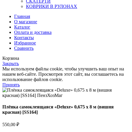
СКАТЕРТИ
КОВРИКИ В РУЛОНАХ
Главная
О магазине
Каталог
Оплата и доставка
Контакты
Избранное
Сравнить
Корзина
Закрыть
Мы используем файлы cookie, чтобы улучшить ваш опыт на
нашем веб-сайте. Просмотрев этот сайт, вы соглашаетесь на
использование файлов cookie.
Принять
Плёнка самоклеящаяся «Deluxe» 0,675 х 8 м (вишня
красная) [SS164]
550,00
₽