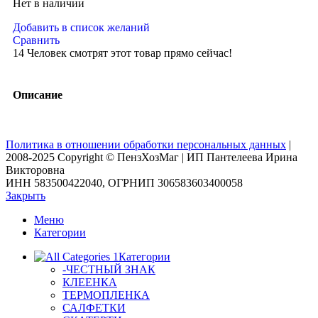
Нет в наличии
Добавить в список желаний
Сравнить
14
Человек смотрят этот товар прямо сейчас!
Описание
Политика в отношении обработки персональных данных
|
2008-2025 Copyright © ПензХозМаг | ИП Пантелеева Ирина
Викторовна
ИНН 583500422040, ОГРНИП 306583603400058
Закрыть
Меню
Категории
Категории
-ЧЕСТНЫЙ ЗНАК
КЛЕЕНКА
ТЕРМОПЛЕНКА
САЛФЕТКИ