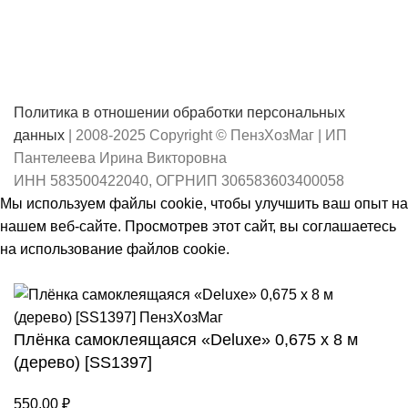
Политика в отношении обработки персональных
данных
| 2008-2025 Copyright © ПензХозМаг | ИП
Пантелеева Ирина Викторовна
ИНН 583500422040, ОГРНИП 306583603400058
Мы используем файлы cookie, чтобы улучшить ваш опыт на
нашем веб-сайте. Просмотрев этот сайт, вы соглашаетесь
на использование файлов cookie.
Принять
Плёнка самоклеящаяся «Deluxe» 0,675 х 8 м
(дерево) [SS1397]
550,00
₽