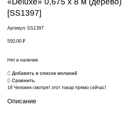
«Deluxe» 0,675 х 8 м (дерево)
[SS1397]
Артикул:
SS1397
550,00
₽
Нет в наличии
Добавить в список желаний
Сравнить
18
Человек смотрят этот товар прямо сейчас!
Описание