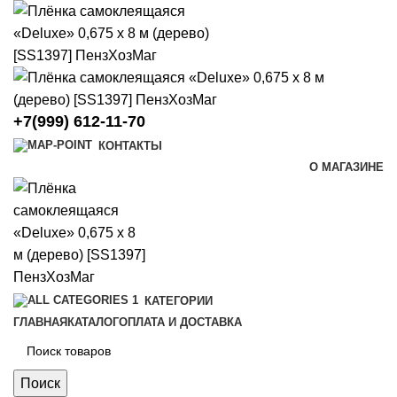
+7(999) 612-11-70
КОНТАКТЫ
О МАГАЗИНЕ
КАТЕГОРИИ
ГЛАВНАЯ
КАТАЛОГ
ОПЛАТА И ДОСТАВКА
Поиск