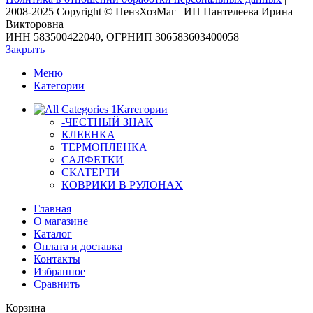
2008-2025 Copyright © ПензХозМаг | ИП Пантелеева Ирина
Викторовна
ИНН 583500422040, ОГРНИП 306583603400058
Закрыть
Меню
Категории
Категории
-ЧЕСТНЫЙ ЗНАК
КЛЕЕНКА
ТЕРМОПЛЕНКА
САЛФЕТКИ
СКАТЕРТИ
КОВРИКИ В РУЛОНАХ
Главная
О магазине
Каталог
Оплата и доставка
Контакты
Избранное
Сравнить
Корзина