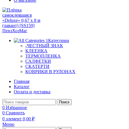
О магазине
Категории
-ЧЕСТНЫЙ ЗНАК
КЛЕЕНКА
ТЕРМОПЛЕНКА
САЛФЕТКИ
СКАТЕРТИ
КОВРИКИ В РУЛОНАХ
Главная
Каталог
Оплата и доставка
Поиск
0
Избранное
0
Сравнить
0
элемент
0,00
₽
Меню