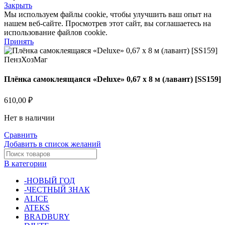
Закрыть
Мы используем файлы cookie, чтобы улучшить ваш опыт на
нашем веб-сайте. Просмотрев этот сайт, вы соглашаетесь на
использование файлов cookie.
Принять
Плёнка самоклеящаяся «Deluxe» 0,67 х 8 м (лавант) [SS159]
610,00
₽
Нет в наличии
Сравнить
Добавить в список желаний
В категории
-НОВЫЙ ГОД
-ЧЕСТНЫЙ ЗНАК
ALICE
ATEKS
BRADBURY