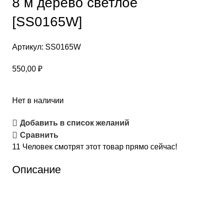
8 м дерево светлое
[SS0165W]
Артикул:
SS0165W
550,00
₽
Нет в наличии
Добавить в список желаний
Сравнить
11
Человек смотрят этот товар прямо сейчас!
Описание