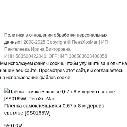
Политика в отношении обработки персональных
данных
| 2008-2025 Copyright © ПензХозМаг | ИП
Пантелеева Ирина Викторовна
ИНН 583500422040, ОГРНИП 306583603400058
Мы используем файлы cookie, чтобы улучшить ваш опыт на
нашем веб-сайте. Просмотрев этот сайт, вы соглашаетесь
на использование файлов cookie.
Принять
Плёнка самоклеящаяся 0,67 х 8 м дерево
светлое [SS0165W]
550,00
₽