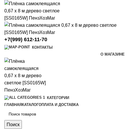
+7(999) 612-11-70
КОНТАКТЫ
О МАГАЗИНЕ
КАТЕГОРИИ
ГЛАВНАЯ
КАТАЛОГ
ОПЛАТА И ДОСТАВКА
Поиск