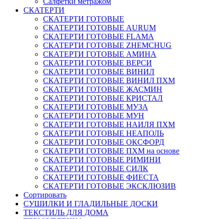
Салфетки метражом
СКАТЕРТИ
СКАТЕРТИ ГОТОВЫЕ
СКАТЕРТИ ГОТОВЫЕ AURUM
СКАТЕРТИ ГОТОВЫЕ FLAMA
СКАТЕРТИ ГОТОВЫЕ ZHEMCHUG
СКАТЕРТИ ГОТОВЫЕ АМИНА
СКАТЕРТИ ГОТОВЫЕ ВЕРСИ
СКАТЕРТИ ГОТОВЫЕ ВИНИЛ
СКАТЕРТИ ГОТОВЫЕ ВИНИЛ ПХМ
СКАТЕРТИ ГОТОВЫЕ ЖАСМИН
СКАТЕРТИ ГОТОВЫЕ КРИСТАЛ
СКАТЕРТИ ГОТОВЫЕ МУЗА
СКАТЕРТИ ГОТОВЫЕ МУН
СКАТЕРТИ ГОТОВЫЕ НАИЛЯ ПХМ
СКАТЕРТИ ГОТОВЫЕ НЕАПОЛЬ
СКАТЕРТИ ГОТОВЫЕ ОКСФОРД
СКАТЕРТИ ГОТОВЫЕ ПХМ на основе
СКАТЕРТИ ГОТОВЫЕ РИМИНИ
СКАТЕРТИ ГОТОВЫЕ СИЛК
СКАТЕРТИ ГОТОВЫЕ ФИЕСТА
СКАТЕРТИ ГОТОВЫЕ ЭКСКЛЮЗИВ
Сортировать
СУШИЛКИ И ГЛАДИЛЬНЫЕ ДОСКИ
ТЕКСТИЛЬ ДЛЯ ДОМА