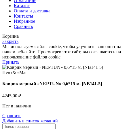
О магазине
Каталог
Оплата и доставка
Контакты
Избранное
Сравнить
Корзина
Закрыть
Мы используем файлы cookie, чтобы улучшить ваш опыт на
нашем веб-сайте. Просмотрев этот сайт, вы соглашаетесь на
использование файлов cookie.
Принять
Коврик мерный «NEPTUN» 0,6*15 м. [NB141-5]
4245,00
₽
Нет в наличии
Сравнить
Добавить в список желаний