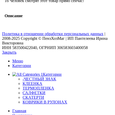
16
Человек смотрят этот товар прямо сейчас!
Описание
Политика в отношении обработки персональных данных
|
2008-2025 Copyright © ПензХозМаг | ИП Пантелеева Ирина
Викторовна
ИНН 583500422040, ОГРНИП 306583603400058
Закрыть
Меню
Категории
Категории
-ЧЕСТНЫЙ ЗНАК
КЛЕЕНКА
ТЕРМОПЛЕНКА
САЛФЕТКИ
СКАТЕРТИ
КОВРИКИ В РУЛОНАХ
Главная