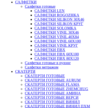
САЛФЕТКИ
Салфетки готовые
САЛФЕТКИ LEN
САЛФЕТКИ ROGOZHKA
САЛФЕТКИ SILIKON 30Х46
САЛФЕТКИ SILIKON КРУГ
САЛФЕТКИ SOLOMKA
САЛФЕТКИ VINIL 30Х46
САЛФЕТКИ VINIL 40Х84
САЛФЕТКИ VINIL 60Х100
САЛФЕТКИ VINIL КРУГ
САЛФЕТКИ ПВХ
САЛФЕТКИ ПВХ 60Х100
САЛФЕТКИ ПВХ 80Х120
Салфетки готовые в рулоне
Салфетки метражом
СКАТЕРТИ
СКАТЕРТИ ГОТОВЫЕ
СКАТЕРТИ ГОТОВЫЕ AURUM
СКАТЕРТИ ГОТОВЫЕ FLAMA
СКАТЕРТИ ГОТОВЫЕ ZHEMCHUG
СКАТЕРТИ ГОТОВЫЕ АМИНА
СКАТЕРТИ ГОТОВЫЕ ВЕРСИ
СКАТЕРТИ ГОТОВЫЕ ВИНИЛ
СКАТЕРТИ ГОТОВЫЕ ВИНИЛ ПХМ