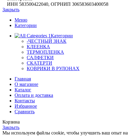
ИНН 583500422040, ОГРНИП 306583603400058
Закрыть
Меню
Категории
Категории
-ЧЕСТНЫЙ ЗНАК
КЛЕЕНКА
ТЕРМОПЛЕНКА
САЛФЕТКИ
СКАТЕРТИ
КОВРИКИ В РУЛОНАХ
Главная
О магазине
Каталог
Оплата и доставка
Контакты
Избранное
Сравнить
Корзина
Закрыть
Мы используем файлы cookie, чтобы улучшить ваш опыт на