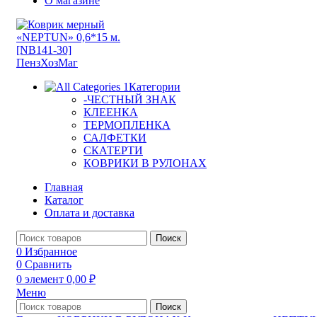
О магазине
Категории
-ЧЕСТНЫЙ ЗНАК
КЛЕЕНКА
ТЕРМОПЛЕНКА
САЛФЕТКИ
СКАТЕРТИ
КОВРИКИ В РУЛОНАХ
Главная
Каталог
Оплата и доставка
Поиск
0
Избранное
0
Сравнить
0
элемент
0,00
₽
Меню
Поиск