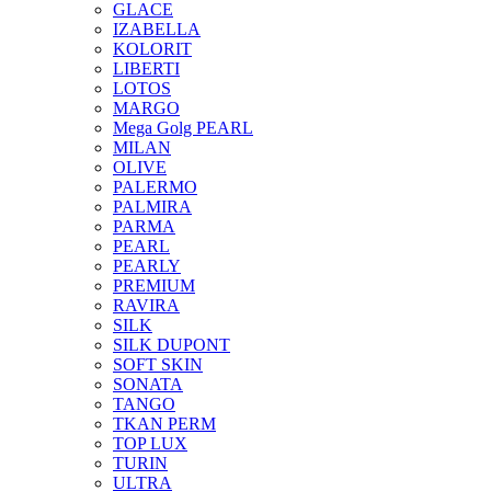
GLACE
IZABELLA
KOLORIT
LIBERTI
LOTOS
MARGO
Mega Golg PEARL
MILAN
OLIVE
PALERMO
PALMIRA
PARMA
PEARL
PEARLY
PREMIUM
RAVIRA
SILK
SILK DUPONT
SOFT SKIN
SONATA
TANGO
TKAN PERM
TOP LUX
TURIN
ULTRA