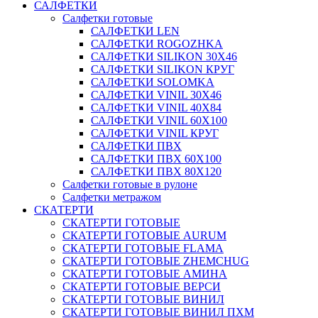
САЛФЕТКИ
Салфетки готовые
САЛФЕТКИ LEN
САЛФЕТКИ ROGOZHKA
САЛФЕТКИ SILIKON 30Х46
САЛФЕТКИ SILIKON КРУГ
САЛФЕТКИ SOLOMKA
САЛФЕТКИ VINIL 30Х46
САЛФЕТКИ VINIL 40Х84
САЛФЕТКИ VINIL 60Х100
САЛФЕТКИ VINIL КРУГ
САЛФЕТКИ ПВХ
САЛФЕТКИ ПВХ 60Х100
САЛФЕТКИ ПВХ 80Х120
Салфетки готовые в рулоне
Салфетки метражом
СКАТЕРТИ
СКАТЕРТИ ГОТОВЫЕ
СКАТЕРТИ ГОТОВЫЕ AURUM
СКАТЕРТИ ГОТОВЫЕ FLAMA
СКАТЕРТИ ГОТОВЫЕ ZHEMCHUG
СКАТЕРТИ ГОТОВЫЕ АМИНА
СКАТЕРТИ ГОТОВЫЕ ВЕРСИ
СКАТЕРТИ ГОТОВЫЕ ВИНИЛ
СКАТЕРТИ ГОТОВЫЕ ВИНИЛ ПХМ