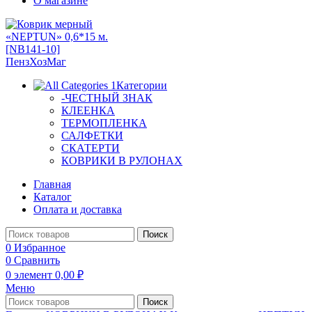
О магазине
Категории
-ЧЕСТНЫЙ ЗНАК
КЛЕЕНКА
ТЕРМОПЛЕНКА
САЛФЕТКИ
СКАТЕРТИ
КОВРИКИ В РУЛОНАХ
Главная
Каталог
Оплата и доставка
Поиск
0
Избранное
0
Сравнить
0
элемент
0,00
₽
Меню
Поиск