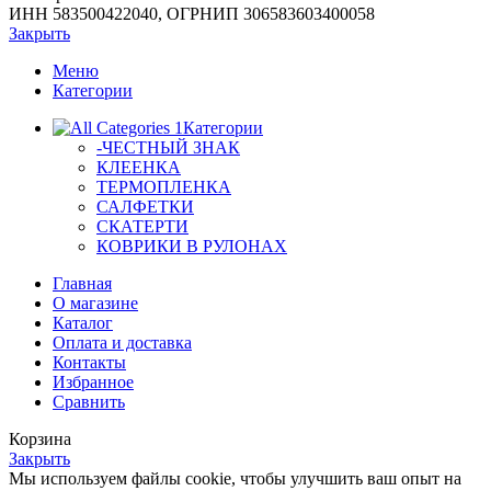
ИНН 583500422040, ОГРНИП 306583603400058
Закрыть
Меню
Категории
Категории
-ЧЕСТНЫЙ ЗНАК
КЛЕЕНКА
ТЕРМОПЛЕНКА
САЛФЕТКИ
СКАТЕРТИ
КОВРИКИ В РУЛОНАХ
Главная
О магазине
Каталог
Оплата и доставка
Контакты
Избранное
Сравнить
Корзина
Закрыть
Мы используем файлы cookie, чтобы улучшить ваш опыт на