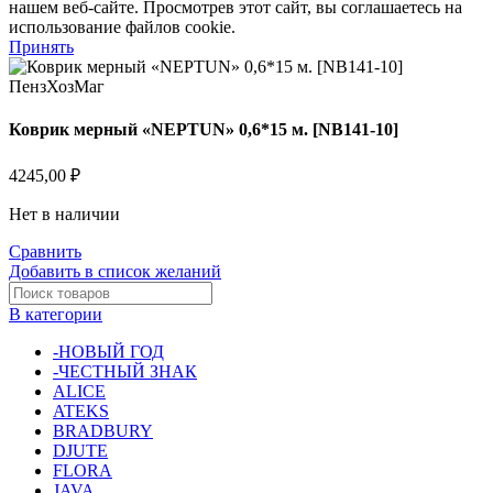
нашем веб-сайте. Просмотрев этот сайт, вы соглашаетесь на
использование файлов cookie.
Принять
Коврик мерный «NEPTUN» 0,6*15 м. [NB141-10]
4245,00
₽
Нет в наличии
Сравнить
Добавить в список желаний
В категории
-НОВЫЙ ГОД
-ЧЕСТНЫЙ ЗНАК
ALICE
ATEKS
BRADBURY
DJUTE
FLORA
JAVA