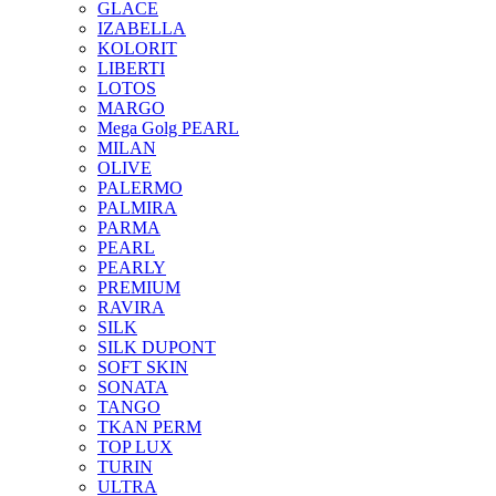
GLACE
IZABELLA
KOLORIT
LIBERTI
LOTOS
MARGO
Mega Golg PEARL
MILAN
OLIVE
PALERMO
PALMIRA
PARMA
PEARL
PEARLY
PREMIUM
RAVIRA
SILK
SILK DUPONT
SOFT SKIN
SONATA
TANGO
TKAN PERM
TOP LUX
TURIN
ULTRA