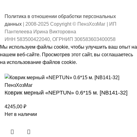
Политика в отношении обработки персональных
данных
| 2008-2025 Copyright © ПензХозМаг | ИП
Пантелеева Ирина Викторовна
ИНН 583500422040, ОГРНИП 306583603400058
Мы используем файлы cookie, чтобы улучшить ваш опыт на
нашем веб-сайте. Просмотрев этот сайт, вы соглашаетесь
на использование файлов cookie.
Принять
Коврик мерный «NEPTUN» 0.6*15 м. [NB141-32]
4245,00
₽
Нет в наличии