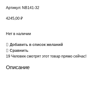
Артикул:
NB141-32
4245,00
₽
Нет в наличии
Добавить в список желаний
Сравнить
19
Человек смотрят этот товар прямо сейчас!
Описание