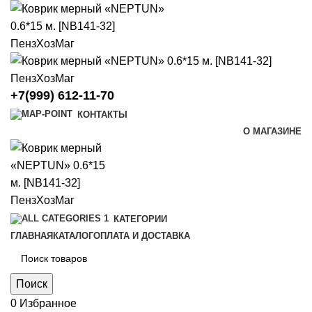
+7(999) 612-11-70
КОНТАКТЫ
О МАГАЗИНЕ
КАТЕГОРИИ
ГЛАВНАЯ
КАТАЛОГ
ОПЛАТА И ДОСТАВКА
Поиск
0
Избранное