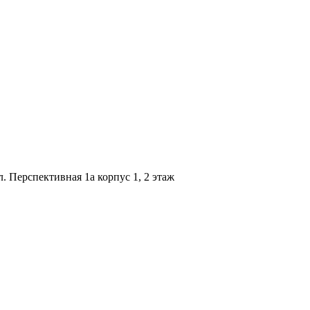
ул. Перспективная 1а корпус 1, 2 этаж