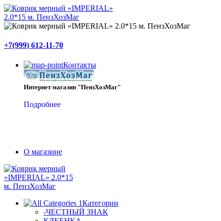
+7(999) 612-11-70
Контакты
Интернет магазин "ПензХозМаг"
Подробнее
О магазине
Категории
-ЧЕСТНЫЙ ЗНАК
КЛЕЕНКА