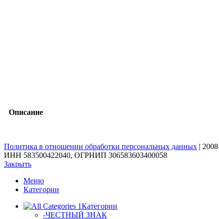
Описание
Политика в отношении обработки персональных данных
| 200
ИНН 583500422040, ОГРНИП 306583603400058
Закрыть
Меню
Категории
Категории
-ЧЕСТНЫЙ ЗНАК