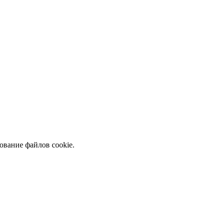
ование файлов cookie.