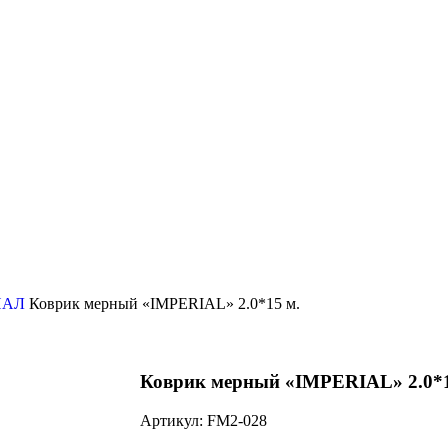
РИАЛ
Коврик мерный «IMPERIAL» 2.0*15 м.
Коврик мерный «IMPERIAL» 2.0*1
Артикул:
FM2-028