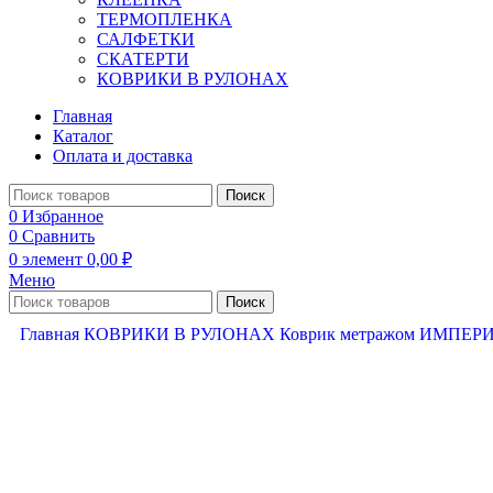
ТЕРМОПЛЕНКА
САЛФЕТКИ
СКАТЕРТИ
КОВРИКИ В РУЛОНАХ
Главная
Каталог
Оплата и доставка
Поиск
0
Избранное
0
Сравнить
0
элемент
0,00
₽
Меню
Поиск
Главная
КОВРИКИ В РУЛОНАХ
Коврик метражом ИМПЕ
Нажмите, чтобы увеличить