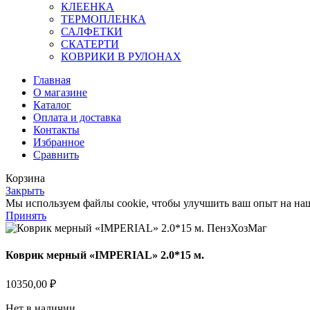
КЛЕЕНКА
ТЕРМОПЛЕНКА
САЛФЕТКИ
СКАТЕРТИ
КОВРИКИ В РУЛОНАХ
Главная
О магазине
Каталог
Оплата и доставка
Контакты
Избранное
Сравнить
Корзина
Закрыть
Мы используем файлы cookie, чтобы улучшить ваш опыт на наше
Принять
Коврик мерный «IMPERIAL» 2.0*15 м.
10350,00
₽
Нет в наличии