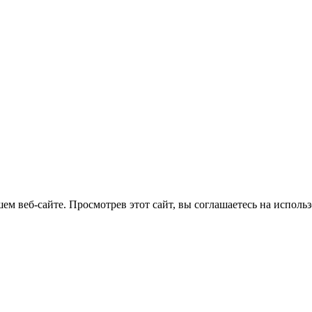
м веб-сайте. Просмотрев этот сайт, вы соглашаетесь на использ