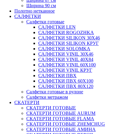
Ширина 67 см
Ширина 90 см
Полотно нетканное
САЛФЕТКИ
Салфетки готовые
САЛФЕТКИ LEN
САЛФЕТКИ ROGOZHKA
САЛФЕТКИ SILIKON 30Х46
САЛФЕТКИ SILIKON КРУГ
САЛФЕТКИ SOLOMKA
САЛФЕТКИ VINIL 30Х46
САЛФЕТКИ VINIL 40Х84
САЛФЕТКИ VINIL 60Х100
САЛФЕТКИ VINIL КРУГ
САЛФЕТКИ ПВХ
САЛФЕТКИ ПВХ 60Х100
САЛФЕТКИ ПВХ 80Х120
Салфетки готовые в рулоне
Салфетки метражом
СКАТЕРТИ
СКАТЕРТИ ГОТОВЫЕ
СКАТЕРТИ ГОТОВЫЕ AURUM
СКАТЕРТИ ГОТОВЫЕ FLAMA
СКАТЕРТИ ГОТОВЫЕ ZHEMCHUG
СКАТЕРТИ ГОТОВЫЕ АМИНА