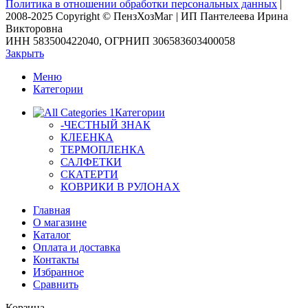
Политика в отношении обработки персональных данных
|
2008-2025 Copyright © ПензХозМаг | ИП Пантелеева Ирина
Викторовна
ИНН 583500422040, ОГРНИП 306583603400058
Закрыть
Меню
Категории
Категории
-ЧЕСТНЫЙ ЗНАК
КЛЕЕНКА
ТЕРМОПЛЕНКА
САЛФЕТКИ
СКАТЕРТИ
КОВРИКИ В РУЛОНАХ
Главная
О магазине
Каталог
Оплата и доставка
Контакты
Избранное
Сравнить
Корзина