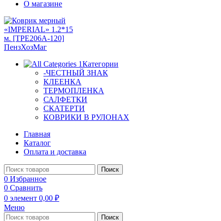
О магазине
Категории
-ЧЕСТНЫЙ ЗНАК
КЛЕЕНКА
ТЕРМОПЛЕНКА
САЛФЕТКИ
СКАТЕРТИ
КОВРИКИ В РУЛОНАХ
Главная
Каталог
Оплата и доставка
Поиск
0
Избранное
0
Сравнить
0
элемент
0,00
₽
Меню
Поиск