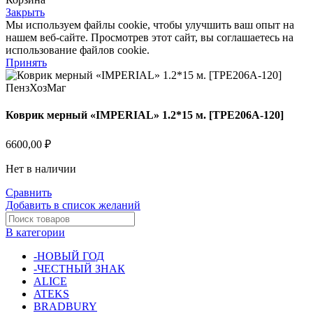
Закрыть
Мы используем файлы cookie, чтобы улучшить ваш опыт на
нашем веб-сайте. Просмотрев этот сайт, вы соглашаетесь на
использование файлов cookie.
Принять
Коврик мерный «IMPERIAL» 1.2*15 м. [TPE206A-120]
6600,00
₽
Нет в наличии
Сравнить
Добавить в список желаний
В категории
-НОВЫЙ ГОД
-ЧЕСТНЫЙ ЗНАК
ALICE
ATEKS
BRADBURY