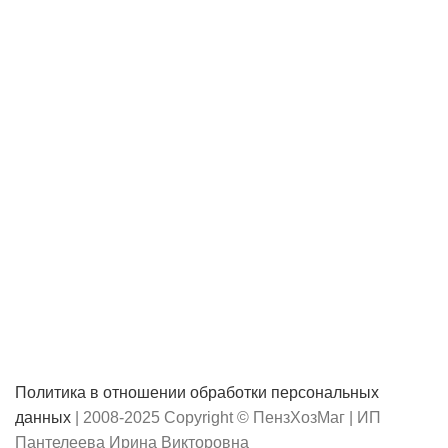
Политика в отношении обработки персональных
данных
| 2008-2025 Copyright © ПензХозМаг | ИП
Пантелеева Ирина Викторовна