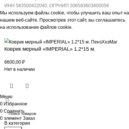
ИНН 583500422040, ОГРНИП 306583603400058
Мы используем файлы cookie, чтобы улучшить ваш опыт на
нашем веб-сайте. Просмотрев этот сайт, вы соглашаетесь
на использование файлов cookie.
Принять
Коврик мерный «IMPERIAL» 1.2*15 м.
6600,00
₽
Нет в наличии
Меню
0
Избранное
0
Сравнить
0
элемент
Заказ
В категории