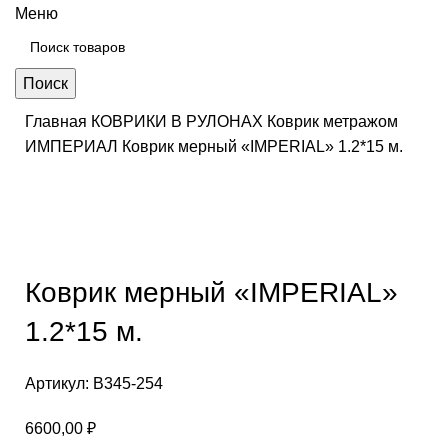
Меню
Поиск
Главная
КОВРИКИ В РУЛОНАХ
Коврик метражом
ИМПЕРИАЛ
Коврик мерный «IMPERIAL» 1.2*15 м.
Нажмите, чтобы увеличить
Коврик мерный «IMPERIAL»
1.2*15 м.
Артикул:
B345-254
6600,00
₽