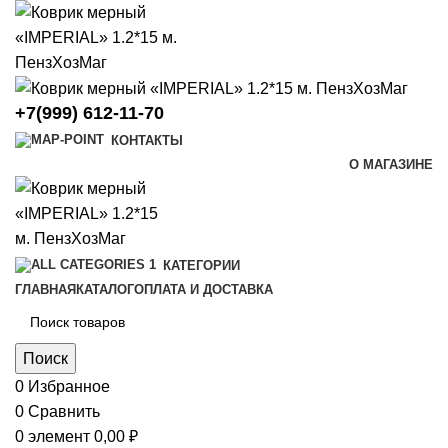
+7(999) 612-11-70
КОНТАКТЫ
О МАГАЗИНЕ
КАТЕГОРИИ
ГЛАВНАЯ
КАТАЛОГ
ОПЛАТА И ДОСТАВКА
Поиск
0
Избранное
0
Сравнить
0
элемент
0,00
₽