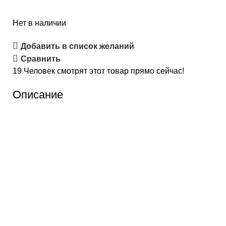
Нет в наличии
Добавить в список желаний
Сравнить
19
Человек смотрят этот товар прямо сейчас!
Описание