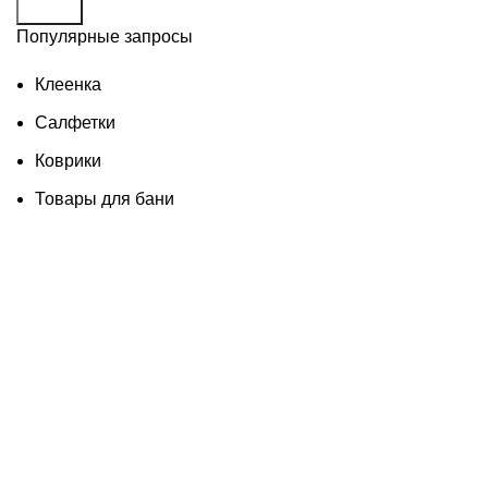
Поиск
Популярные запросы
Клеенка
Салфетки
Коврики
Товары для бани
Изделия из дерева