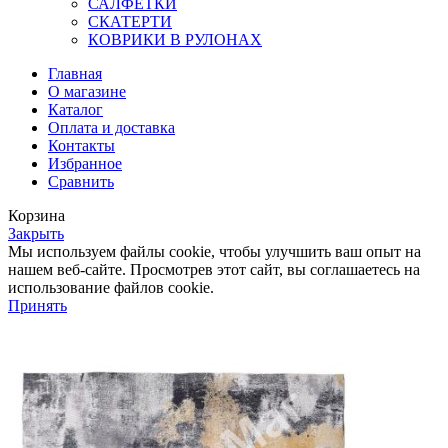
САЛФЕТКИ
СКАТЕРТИ
КОВРИКИ В РУЛОНАХ
Главная
О магазине
Каталог
Оплата и доставка
Контакты
Избранное
Сравнить
Корзина
Закрыть
Мы используем файлы cookie, чтобы улучшить ваш опыт на
нашем веб-сайте. Просмотрев этот сайт, вы соглашаетесь на
использование файлов cookie.
Принять