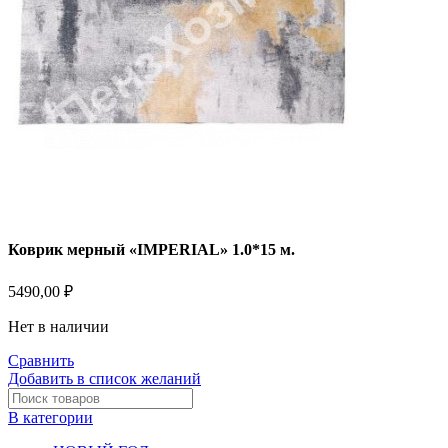
Коврик мерный «IMPERIAL» 1.0*15 м.
5490,00
₽
Нет в наличии
Сравнить
Добавить в список желаний
В категории