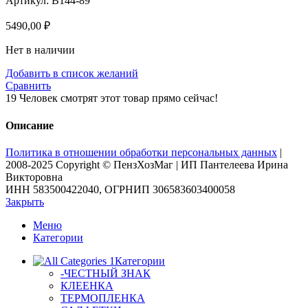
Артикул:
B144-89
5490,00
₽
Нет в наличии
Добавить в список желаний
Сравнить
19
Человек смотрят этот товар прямо сейчас!
Описание
Политика в отношении обработки персональных данных
|
2008-2025 Copyright © ПензХозМаг | ИП Пантелеева Ирина
Викторовна
ИНН 583500422040, ОГРНИП 306583603400058
Закрыть
Меню
Категории
Категории
-ЧЕСТНЫЙ ЗНАК
КЛЕЕНКА
ТЕРМОПЛЕНКА