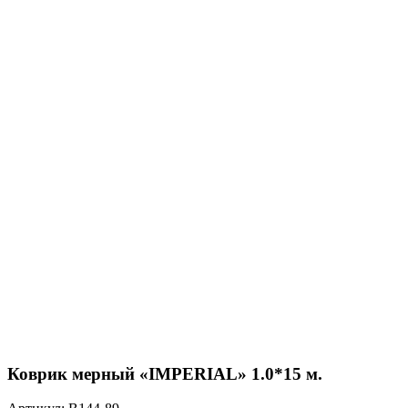
Нажмите, чтобы увеличить
Коврик мерный «IMPERIAL» 1.0*15 м.