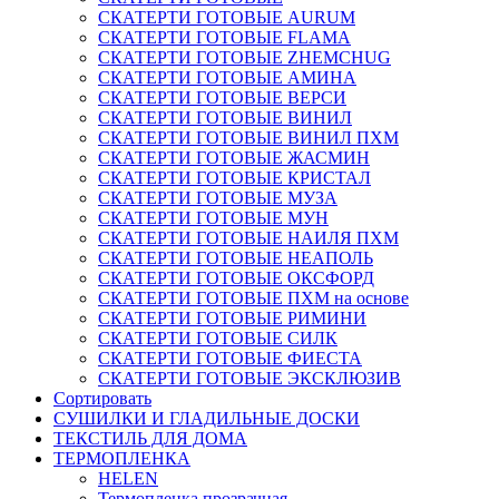
СКАТЕРТИ ГОТОВЫЕ AURUM
СКАТЕРТИ ГОТОВЫЕ FLAMA
СКАТЕРТИ ГОТОВЫЕ ZHEMCHUG
СКАТЕРТИ ГОТОВЫЕ АМИНА
СКАТЕРТИ ГОТОВЫЕ ВЕРСИ
СКАТЕРТИ ГОТОВЫЕ ВИНИЛ
СКАТЕРТИ ГОТОВЫЕ ВИНИЛ ПХМ
СКАТЕРТИ ГОТОВЫЕ ЖАСМИН
СКАТЕРТИ ГОТОВЫЕ КРИСТАЛ
СКАТЕРТИ ГОТОВЫЕ МУЗА
СКАТЕРТИ ГОТОВЫЕ МУН
СКАТЕРТИ ГОТОВЫЕ НАИЛЯ ПХМ
СКАТЕРТИ ГОТОВЫЕ НЕАПОЛЬ
СКАТЕРТИ ГОТОВЫЕ ОКСФОРД
СКАТЕРТИ ГОТОВЫЕ ПХМ на основе
СКАТЕРТИ ГОТОВЫЕ РИМИНИ
СКАТЕРТИ ГОТОВЫЕ СИЛК
СКАТЕРТИ ГОТОВЫЕ ФИЕСТА
СКАТЕРТИ ГОТОВЫЕ ЭКСКЛЮЗИВ
Сортировать
СУШИЛКИ И ГЛАДИЛЬНЫЕ ДОСКИ
ТЕКСТИЛЬ ДЛЯ ДОМА
ТЕРМОПЛЕНКА
HELEN
Термопленка прозрачная