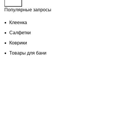
Поиск
Популярные запросы
Клеенка
Салфетки
Коврики
Товары для бани
Изделия из дерева