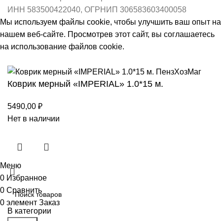
ИНН 583500422040, ОГРНИП 306583603400058
Мы используем файлы cookie, чтобы улучшить ваш опыт на
нашем веб-сайте. Просмотрев этот сайт, вы соглашаетесь
на использование файлов cookie.
Принять
Коврик мерный «IMPERIAL» 1.0*15 м.
5490,00
₽
Нет в наличии
Меню
0
Избранное
0
Сравнить
0
элемент
Заказ
В категории