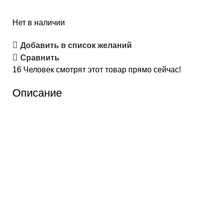
Нет в наличии
Добавить в список желаний
Сравнить
16
Человек смотрят этот товар прямо сейчас!
Описание