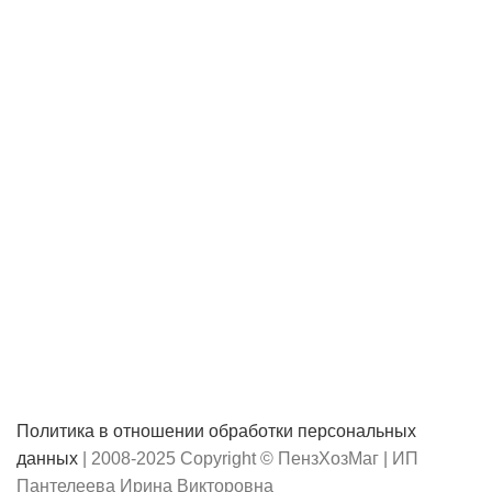
Политика в отношении обработки персональных
данных
| 2008-2025 Copyright © ПензХозМаг | ИП
Пантелеева Ирина Викторовна