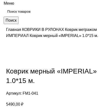
Меню
Поиск
Главная
КОВРИКИ В РУЛОНАХ
Коврик метражом
ИМПЕРИАЛ
Коврик мерный «IMPERIAL» 1.0*15 м.
Нажмите, чтобы увеличить
Коврик мерный «IMPERIAL»
1.0*15 м.
Артикул:
FM1-041
5490,00
₽