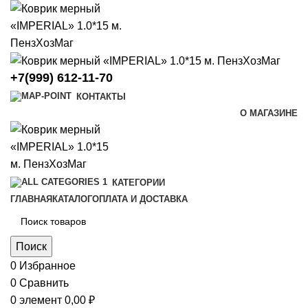
+7(999) 612-11-70
КОНТАКТЫ
О МАГАЗИНЕ
КАТЕГОРИИ
ГЛАВНАЯ
КАТАЛОГ
ОПЛАТА И ДОСТАВКА
Поиск
0
Избранное
0
Сравнить
0
элемент
0,00
₽