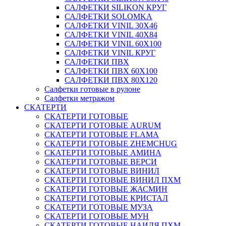
САЛФЕТКИ SILIKON КРУГ
САЛФЕТКИ SOLOMKA
САЛФЕТКИ VINIL 30Х46
САЛФЕТКИ VINIL 40Х84
САЛФЕТКИ VINIL 60Х100
САЛФЕТКИ VINIL КРУГ
САЛФЕТКИ ПВХ
САЛФЕТКИ ПВХ 60Х100
САЛФЕТКИ ПВХ 80Х120
Салфетки готовые в рулоне
Салфетки метражом
СКАТЕРТИ
СКАТЕРТИ ГОТОВЫЕ
СКАТЕРТИ ГОТОВЫЕ AURUM
СКАТЕРТИ ГОТОВЫЕ FLAMA
СКАТЕРТИ ГОТОВЫЕ ZHEMCHUG
СКАТЕРТИ ГОТОВЫЕ АМИНА
СКАТЕРТИ ГОТОВЫЕ ВЕРСИ
СКАТЕРТИ ГОТОВЫЕ ВИНИЛ
СКАТЕРТИ ГОТОВЫЕ ВИНИЛ ПХМ
СКАТЕРТИ ГОТОВЫЕ ЖАСМИН
СКАТЕРТИ ГОТОВЫЕ КРИСТАЛ
СКАТЕРТИ ГОТОВЫЕ МУЗА
СКАТЕРТИ ГОТОВЫЕ МУН
СКАТЕРТИ ГОТОВЫЕ НАИЛЯ ПХМ