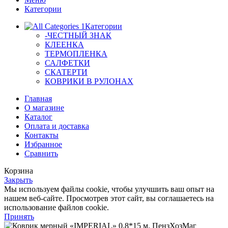
Категории
Категории
-ЧЕСТНЫЙ ЗНАК
КЛЕЕНКА
ТЕРМОПЛЕНКА
САЛФЕТКИ
СКАТЕРТИ
КОВРИКИ В РУЛОНАХ
Главная
О магазине
Каталог
Оплата и доставка
Контакты
Избранное
Сравнить
Корзина
Закрыть
Мы используем файлы cookie, чтобы улучшить ваш опыт на
нашем веб-сайте. Просмотрев этот сайт, вы соглашаетесь на
использование файлов cookie.
Принять