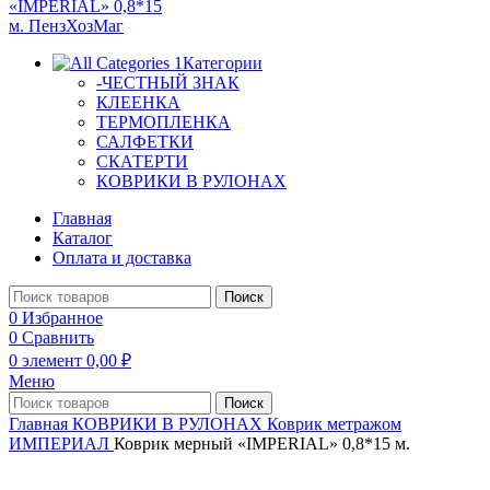
Категории
-ЧЕСТНЫЙ ЗНАК
КЛЕЕНКА
ТЕРМОПЛЕНКА
САЛФЕТКИ
СКАТЕРТИ
КОВРИКИ В РУЛОНАХ
Главная
Каталог
Оплата и доставка
Поиск
0
Избранное
0
Сравнить
0
элемент
0,00
₽
Меню
Поиск
Главная
КОВРИКИ В РУЛОНАХ
Коврик метражом
ИМПЕРИАЛ
Коврик мерный «IMPERIAL» 0,8*15 м.