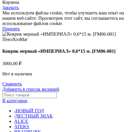
Корзина
Закрыть
Мы используем файлы cookie, чтобы улучшить ваш опыт на
нашем веб-сайте. Просмотрев этот сайт, вы соглашаетесь на
использование файлов cookie.
Принять
Коврик мерный «ИМПЕРИАЛ» 0,6*15 м. [FM06-081]
3060,00
₽
Нет в наличии
Сравнить
Добавить в список желаний
В категории
-НОВЫЙ ГОД
-ЧЕСТНЫЙ ЗНАК
ALICE
ATEKS
BRADBURY