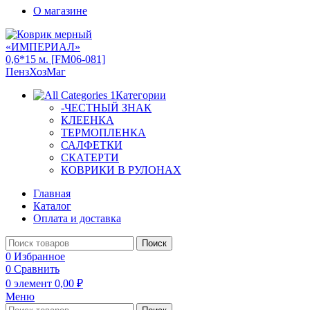
О магазине
Категории
-ЧЕСТНЫЙ ЗНАК
КЛЕЕНКА
ТЕРМОПЛЕНКА
САЛФЕТКИ
СКАТЕРТИ
КОВРИКИ В РУЛОНАХ
Главная
Каталог
Оплата и доставка
Поиск
0
Избранное
0
Сравнить
0
элемент
0,00
₽
Меню