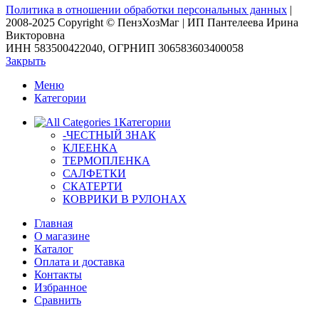
Политика в отношении обработки персональных данных
|
2008-2025 Copyright © ПензХозМаг | ИП Пантелеева Ирина
Викторовна
ИНН 583500422040, ОГРНИП 306583603400058
Закрыть
Меню
Категории
Категории
-ЧЕСТНЫЙ ЗНАК
КЛЕЕНКА
ТЕРМОПЛЕНКА
САЛФЕТКИ
СКАТЕРТИ
КОВРИКИ В РУЛОНАХ
Главная
О магазине
Каталог
Оплата и доставка
Контакты
Избранное
Сравнить