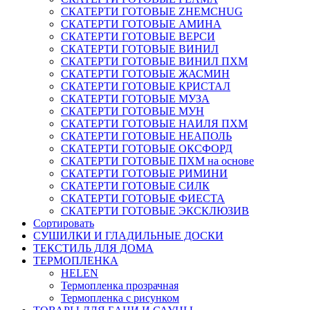
СКАТЕРТИ ГОТОВЫЕ ZHEMCHUG
СКАТЕРТИ ГОТОВЫЕ АМИНА
СКАТЕРТИ ГОТОВЫЕ ВЕРСИ
СКАТЕРТИ ГОТОВЫЕ ВИНИЛ
СКАТЕРТИ ГОТОВЫЕ ВИНИЛ ПХМ
СКАТЕРТИ ГОТОВЫЕ ЖАСМИН
СКАТЕРТИ ГОТОВЫЕ КРИСТАЛ
СКАТЕРТИ ГОТОВЫЕ МУЗА
СКАТЕРТИ ГОТОВЫЕ МУН
СКАТЕРТИ ГОТОВЫЕ НАИЛЯ ПХМ
СКАТЕРТИ ГОТОВЫЕ НЕАПОЛЬ
СКАТЕРТИ ГОТОВЫЕ ОКСФОРД
СКАТЕРТИ ГОТОВЫЕ ПХМ на основе
СКАТЕРТИ ГОТОВЫЕ РИМИНИ
СКАТЕРТИ ГОТОВЫЕ СИЛК
СКАТЕРТИ ГОТОВЫЕ ФИЕСТА
СКАТЕРТИ ГОТОВЫЕ ЭКСКЛЮЗИВ
Сортировать
СУШИЛКИ И ГЛАДИЛЬНЫЕ ДОСКИ
ТЕКСТИЛЬ ДЛЯ ДОМА
ТЕРМОПЛЕНКА
HELEN
Термопленка прозрачная
Термопленка с рисунком