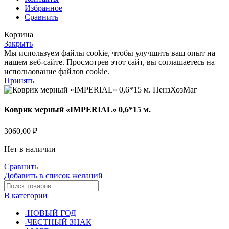
Избранное
Сравнить
Корзина
Закрыть
Мы используем файлы cookie, чтобы улучшить ваш опыт на
нашем веб-сайте. Просмотрев этот сайт, вы соглашаетесь на
использование файлов cookie.
Принять
Коврик мерный «IMPERIAL» 0,6*15 м.
3060,00
₽
Нет в наличии
Сравнить
Добавить в список желаний
В категории
-НОВЫЙ ГОД
-ЧЕСТНЫЙ ЗНАК