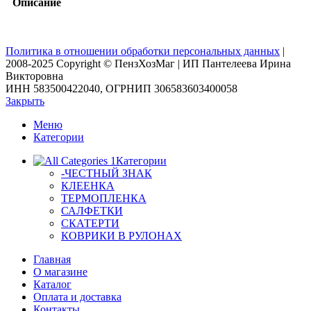
Описание
Политика в отношении обработки персональных данных
|
2008-2025 Copyright © ПензХозМаг | ИП Пантелеева Ирина
Викторовна
ИНН 583500422040, ОГРНИП 306583603400058
Закрыть
Меню
Категории
Категории
-ЧЕСТНЫЙ ЗНАК
КЛЕЕНКА
ТЕРМОПЛЕНКА
САЛФЕТКИ
СКАТЕРТИ
КОВРИКИ В РУЛОНАХ
Главная
О магазине
Каталог
Оплата и доставка
Контакты