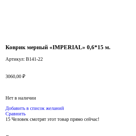
Нажмите, чтобы увеличить
Коврик мерный «IMPERIAL» 0,6*15 м.
Артикул:
B141-22
3060,00
₽
Нет в наличии
Добавить в список желаний
Сравнить
15
Человек смотрят этот товар прямо сейчас!