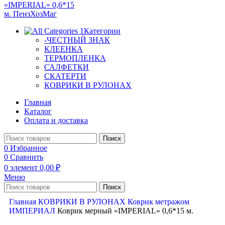
Категории
-ЧЕСТНЫЙ ЗНАК
КЛЕЕНКА
ТЕРМОПЛЕНКА
САЛФЕТКИ
СКАТЕРТИ
КОВРИКИ В РУЛОНАХ
Главная
Каталог
Оплата и доставка
Поиск
0
Избранное
0
Сравнить
0
элемент
0,00
₽
Меню
Поиск
Главная
КОВРИКИ В РУЛОНАХ
Коврик метражом
ИМПЕРИАЛ
Коврик мерный «IMPERIAL» 0,6*15 м.