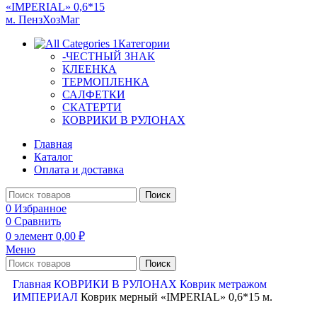
Категории
-ЧЕСТНЫЙ ЗНАК
КЛЕЕНКА
ТЕРМОПЛЕНКА
САЛФЕТКИ
СКАТЕРТИ
КОВРИКИ В РУЛОНАХ
Главная
Каталог
Оплата и доставка
Поиск
0
Избранное
0
Сравнить
0
элемент
0,00
₽
Меню
Поиск
Главная
КОВРИКИ В РУЛОНАХ
Коврик метражом
ИМПЕРИАЛ
Коврик мерный «IMPERIAL» 0,6*15 м.