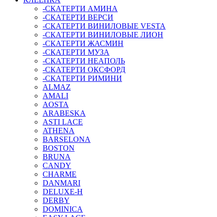
-СКАТЕРТИ АМИНА
-СКАТЕРТИ ВЕРСИ
-СКАТЕРТИ ВИНИЛОВЫЕ VESTA
-СКАТЕРТИ ВИНИЛОВЫЕ ЛИОН
-СКАТЕРТИ ЖАСМИН
-СКАТЕРТИ МУЗА
-СКАТЕРТИ НЕАПОЛЬ
-СКАТЕРТИ ОКСФОРД
-СКАТЕРТИ РИМИНИ
ALMAZ
AMALI
AOSTA
ARABESKA
ASTI LACE
ATHENA
BARSELONA
BOSTON
BRUNA
CANDY
CHARME
DANMARI
DELUXE-H
DERBY
DOMINICA