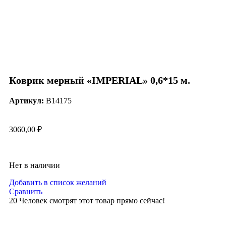
Нажмите, чтобы увеличить
Коврик мерный «IMPERIAL» 0,6*15 м.
Артикул:
B14175
3060,00
₽
Нет в наличии
Добавить в список желаний
Сравнить
20
Человек смотрят этот товар прямо сейчас!