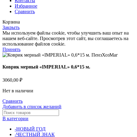
Контакты
Избранное
Сравнить
Корзина
Закрыть
Мы используем файлы cookie, чтобы улучшить ваш опыт на
нашем веб-сайте. Просмотрев этот сайт, вы соглашаетесь на
использование файлов cookie.
Принять
Коврик мерный «IMPERIAL» 0,6*15 м.
3060,00
₽
Нет в наличии
Сравнить
Добавить в список желаний
В категории
-НОВЫЙ ГОД
-ЧЕСТНЫЙ ЗНАК