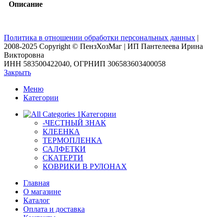
Описание
Политика в отношении обработки персональных данных
|
2008-2025 Copyright © ПензХозМаг | ИП Пантелеева Ирина
Викторовна
ИНН 583500422040, ОГРНИП 306583603400058
Закрыть
Меню
Категории
Категории
-ЧЕСТНЫЙ ЗНАК
КЛЕЕНКА
ТЕРМОПЛЕНКА
САЛФЕТКИ
СКАТЕРТИ
КОВРИКИ В РУЛОНАХ
Главная
О магазине
Каталог
Оплата и доставка