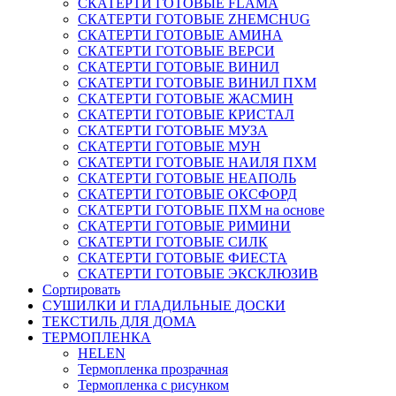
СКАТЕРТИ ГОТОВЫЕ FLAMA
СКАТЕРТИ ГОТОВЫЕ ZHEMCHUG
СКАТЕРТИ ГОТОВЫЕ АМИНА
СКАТЕРТИ ГОТОВЫЕ ВЕРСИ
СКАТЕРТИ ГОТОВЫЕ ВИНИЛ
СКАТЕРТИ ГОТОВЫЕ ВИНИЛ ПХМ
СКАТЕРТИ ГОТОВЫЕ ЖАСМИН
СКАТЕРТИ ГОТОВЫЕ КРИСТАЛ
СКАТЕРТИ ГОТОВЫЕ МУЗА
СКАТЕРТИ ГОТОВЫЕ МУН
СКАТЕРТИ ГОТОВЫЕ НАИЛЯ ПХМ
СКАТЕРТИ ГОТОВЫЕ НЕАПОЛЬ
СКАТЕРТИ ГОТОВЫЕ ОКСФОРД
СКАТЕРТИ ГОТОВЫЕ ПХМ на основе
СКАТЕРТИ ГОТОВЫЕ РИМИНИ
СКАТЕРТИ ГОТОВЫЕ СИЛК
СКАТЕРТИ ГОТОВЫЕ ФИЕСТА
СКАТЕРТИ ГОТОВЫЕ ЭКСКЛЮЗИВ
Сортировать
СУШИЛКИ И ГЛАДИЛЬНЫЕ ДОСКИ
ТЕКСТИЛЬ ДЛЯ ДОМА
ТЕРМОПЛЕНКА
HELEN
Термопленка прозрачная
Термопленка с рисунком