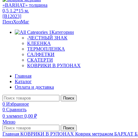
Категории
-ЧЕСТНЫЙ ЗНАК
КЛЕЕНКА
ТЕРМОПЛЕНКА
САЛФЕТКИ
СКАТЕРТИ
КОВРИКИ В РУЛОНАХ
Главная
Каталог
Оплата и доставка
Поиск
0
Избранное
0
Сравнить
0
элемент
0,00
₽
Меню
Поиск
Главная
КОВРИКИ В РУЛОНАХ
Коврик метражом БАРХАТ
Б