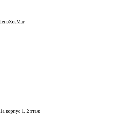
1а корпус 1, 2 этаж