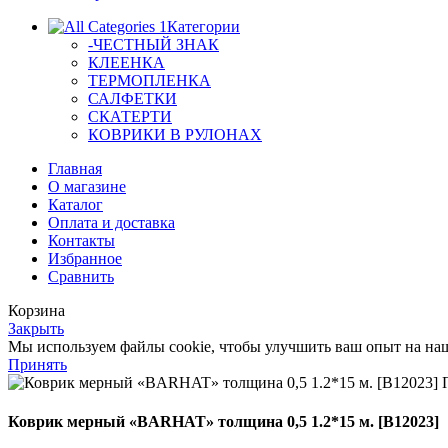
Категории
-ЧЕСТНЫЙ ЗНАК
КЛЕЕНКА
ТЕРМОПЛЕНКА
САЛФЕТКИ
СКАТЕРТИ
КОВРИКИ В РУЛОНАХ
Главная
О магазине
Каталог
Оплата и доставка
Контакты
Избранное
Сравнить
Корзина
Закрыть
Мы используем файлы cookie, чтобы улучшить ваш опыт на наше
Принять
Коврик мерный «BARHAT» толщина 0,5 1.2*15 м. [B12023]