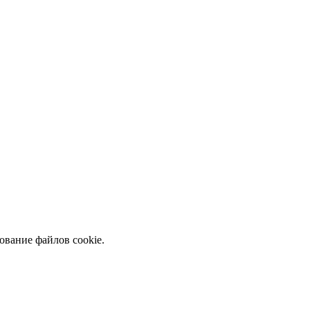
ование файлов cookie.