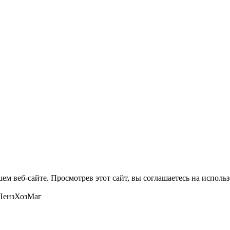
м веб-сайте. Просмотрев этот сайт, вы соглашаетесь на использ