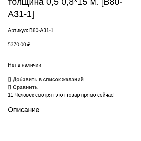
толщина 0,5 0,8*15 м. [B80-
A31-1]
Артикул:
B80-A31-1
5370,00
₽
Нет в наличии
Добавить в список желаний
Сравнить
11
Человек смотрят этот товар прямо сейчас!
Описание