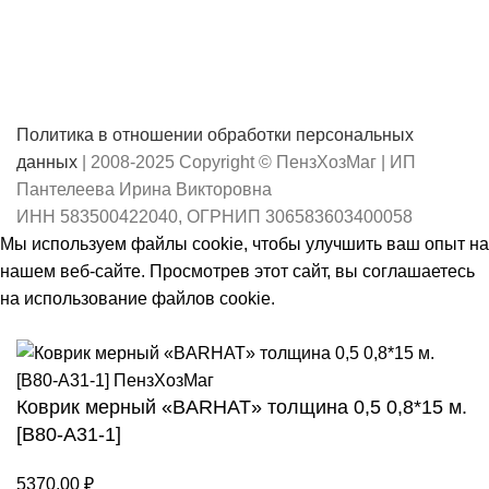
Политика в отношении обработки персональных
данных
| 2008-2025 Copyright © ПензХозМаг | ИП
Пантелеева Ирина Викторовна
ИНН 583500422040, ОГРНИП 306583603400058
Мы используем файлы cookie, чтобы улучшить ваш опыт на
нашем веб-сайте. Просмотрев этот сайт, вы соглашаетесь
на использование файлов cookie.
Принять
Коврик мерный «BARHAT» толщина 0,5 0,8*15 м.
[B80-A31-1]
5370,00
₽