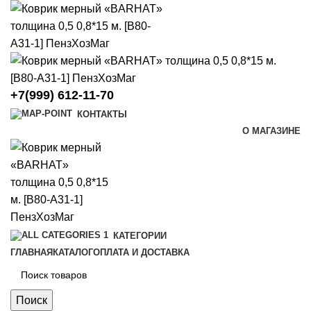
+7(999) 612-11-70
КОНТАКТЫ
О МАГАЗИНЕ
КАТЕГОРИИ
ГЛАВНАЯ
КАТАЛОГ
ОПЛАТА И ДОСТАВКА
Поиск