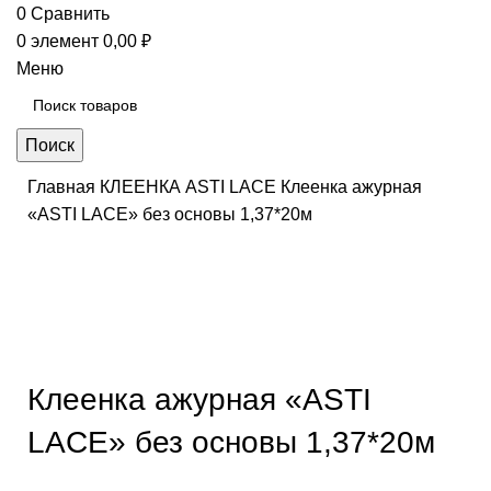
0
Сравнить
0
элемент
0,00
₽
Меню
Поиск
Главная
КЛЕЕНКА
ASTI LACE
Клеенка ажурная
«ASTI LACE» без основы 1,37*20м
Нажмите, чтобы увеличить
Клеенка ажурная «ASTI
LACE» без основы 1,37*20м