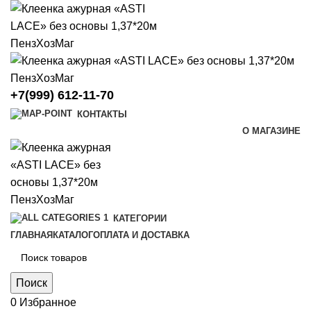
+7(999) 612-11-70
КОНТАКТЫ
О МАГАЗИНЕ
КАТЕГОРИИ
ГЛАВНАЯ
КАТАЛОГ
ОПЛАТА И ДОСТАВКА
Поиск
0
Избранное