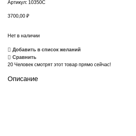
Артикул:
10350C
3700,00
₽
Нет в наличии
Добавить в список желаний
Сравнить
20
Человек смотрят этот товар прямо сейчас!
Описание