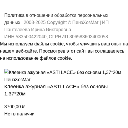
Политика в отношении обработки персональных
данных
| 2008-2025 Copyright © ПензХозМаг | ИП
Пантелеева Ирина Викторовна
ИНН 583500422040, ОГРНИП 306583603400058
Мы используем файлы cookie, чтобы улучшить ваш опыт на
нашем веб-сайте. Просмотрев этот сайт, вы соглашаетесь
на использование файлов cookie.
Принять
Клеенка ажурная «ASTI LACE» без основы
1,37*20м
3700,00
₽
Нет в наличии